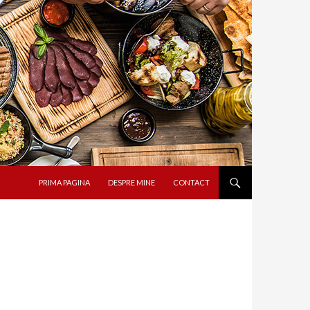
SARI LA CONȚINUT
PRIMA PAGINA
DESPRE MINE
CONTACT