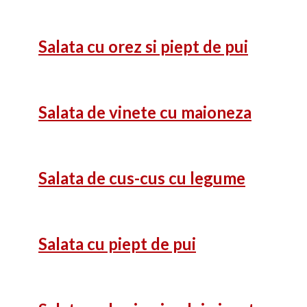
Salata cu orez si piept de pui
Salata de vinete cu maioneza
Salata de cus-cus cu legume
Salata cu piept de pui