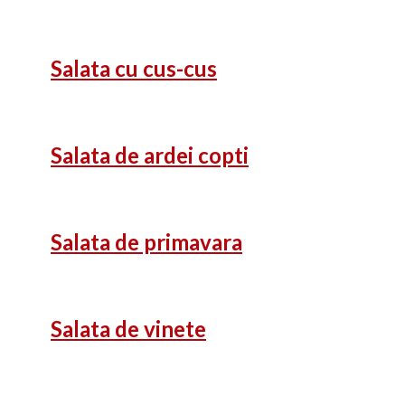
Salata cu cus-cus
Salata de ardei copti
Salata de primavara
Salata de vinete