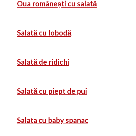
Oua românești cu salată
Salată cu lobodă
Salată de ridichi
Salată cu piept de pui
Salata cu baby spanac