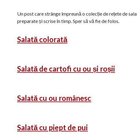
Un post care strânge împreună o colecție de rețete de sala
preparate și scrise în timp. Sper să vă fie de folos.
Salată colorată
Salată de cartofi cu ou și roșii
Salată cu ou românesc
Salată cu piept de pui