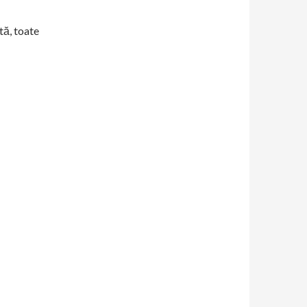
tă, toate