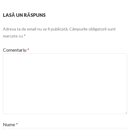
LASĂ UN RĂSPUNS
Adresa ta de email nu va fi publicată.
Câmpurile obligatorii sunt
marcate cu
*
Comentariu
*
Nume
*