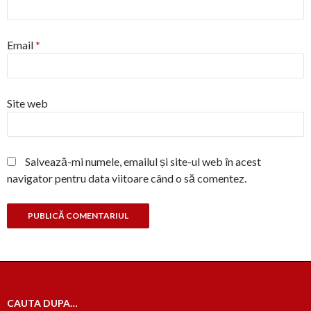
Email
*
Site web
Salvează-mi numele, emailul și site-ul web în acest
navigator pentru data viitoare când o să comentez.
CAUTA DUPA…