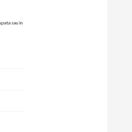
spata sau in