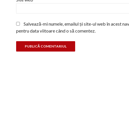
Salvează-mi numele, emailul și site-ul web în acest na
pentru data viitoare când o să comentez.