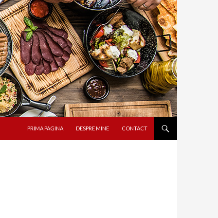
SARI LA CONȚINUT
PRIMA PAGINA
DESPRE MINE
CONTACT