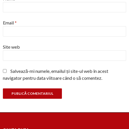
Email
*
Site web
Salvează-mi numele, emailul și site-ul web în acest
navigator pentru data viitoare când o să comentez.