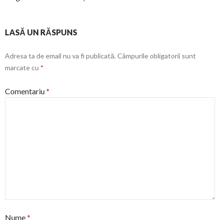
LASĂ UN RĂSPUNS
Adresa ta de email nu va fi publicată.
Câmpurile obligatorii sunt
marcate cu
*
Comentariu
*
Nume
*