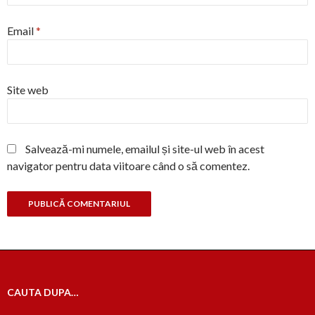
Email
*
Site web
Salvează-mi numele, emailul și site-ul web în acest
navigator pentru data viitoare când o să comentez.
CAUTA DUPA…