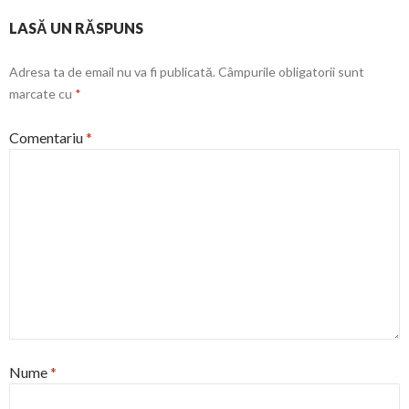
LASĂ UN RĂSPUNS
Adresa ta de email nu va fi publicată.
Câmpurile obligatorii sunt
marcate cu
*
Comentariu
*
Nume
*