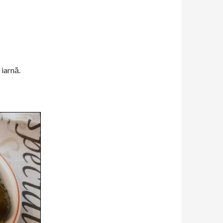
iarnă.