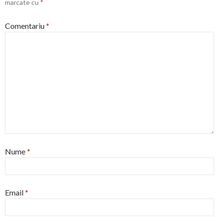
marcate cu
*
Comentariu
*
Nume
*
Email
*