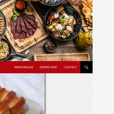
SARI LA CONȚINUT
PRIMA PAGINA
DESPRE MINE
CONTACT