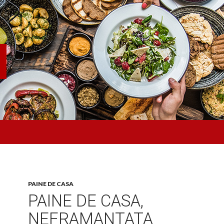
PAINE DE CASA
PAINE DE CASA,
NEFRAMANTATA