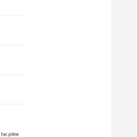
 fac piine