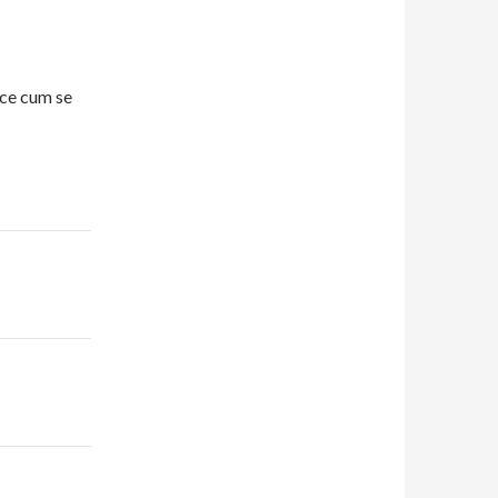
ace cum se