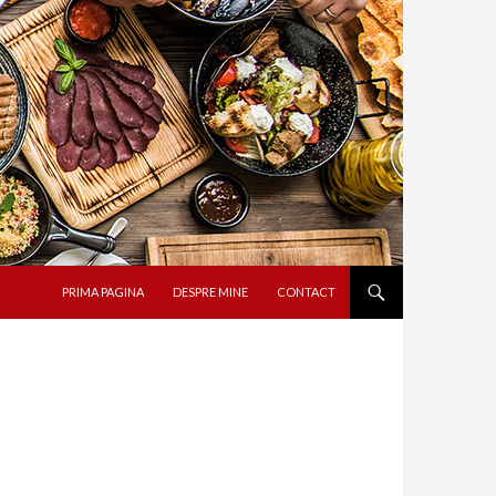
SARI LA CONȚINUT
PRIMA PAGINA
DESPRE MINE
CONTACT