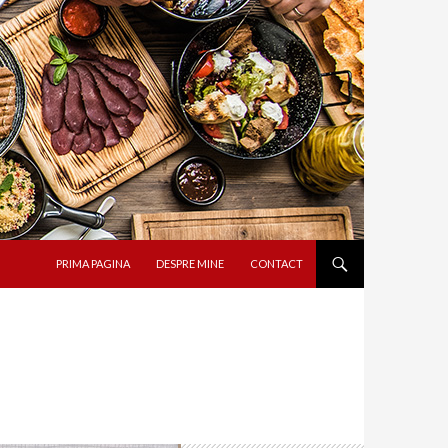
SARI LA CONȚINUT
PRIMA PAGINA
DESPRE MINE
CONTACT