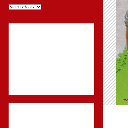
Arhiva