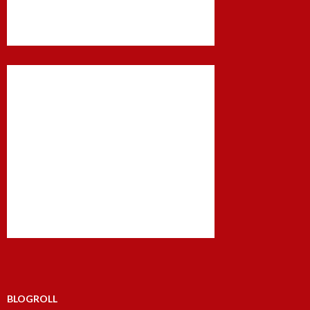
BLOGROLL