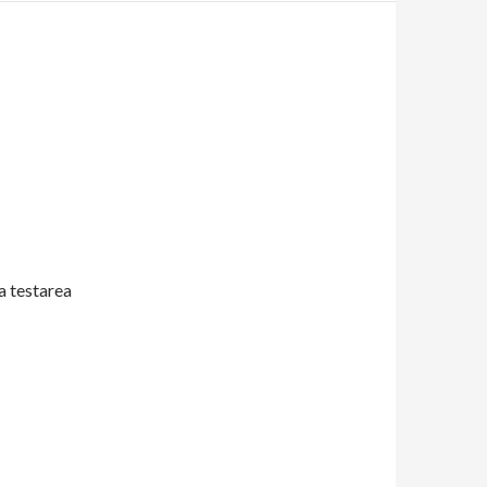
la testarea