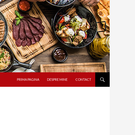
SARI LA CONȚINUT
PRIMA PAGINA
DESPRE MINE
CONTACT