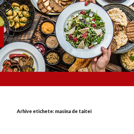
Arhive etichete: masina de taitei