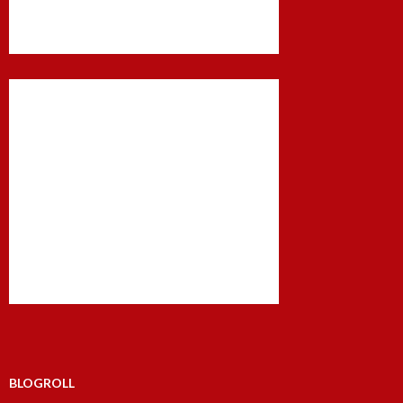
BLOGROLL