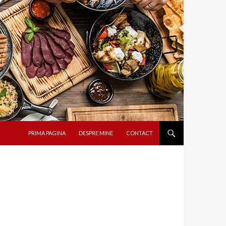
SARI LA CONȚINUT
PRIMA PAGINA
DESPRE MINE
CONTACT