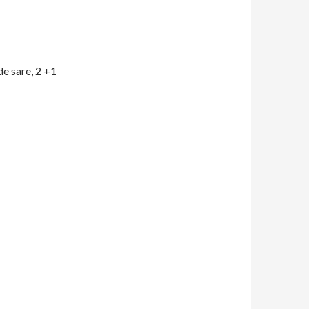
de sare, 2 +1