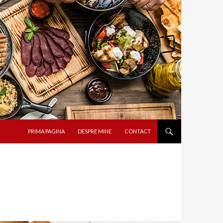
SARI LA CONȚINUT
PRIMA PAGINA
DESPRE MINE
CONTACT