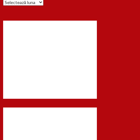
Arhiva