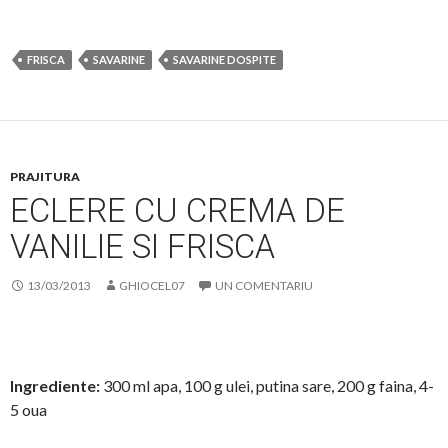
FRISCA
SAVARINE
SAVARINE DOSPITE
PRAJITURA
ECLERE CU CREMA DE
VANILIE SI FRISCA
13/03/2013
GHIOCEL07
UN COMENTARIU
Ingrediente:
300 ml apa, 100 g ulei, putina sare, 200 g faina, 4-
5 oua