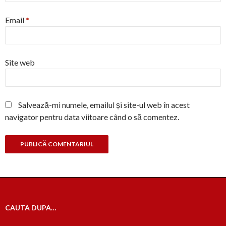
Email
*
Site web
Salvează-mi numele, emailul și site-ul web în acest
navigator pentru data viitoare când o să comentez.
CAUTA DUPA…