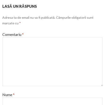
LASĂ UN RĂSPUNS
Adresa ta de email nu va fi publicată.
Câmpurile obligatorii sunt
marcate cu
*
Comentariu
*
Nume
*