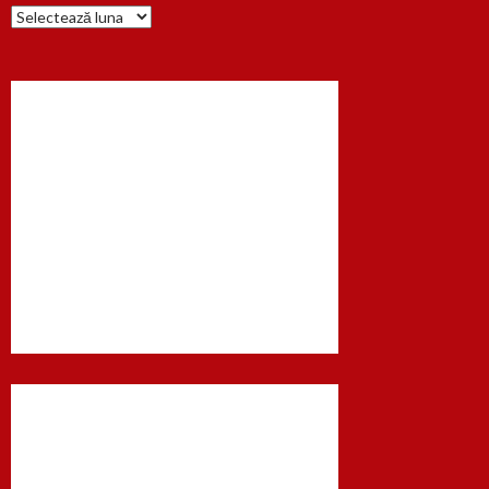
Arhiva