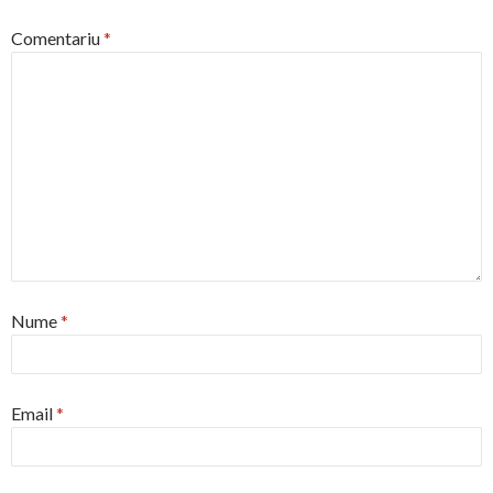
Comentariu
*
Nume
*
Email
*