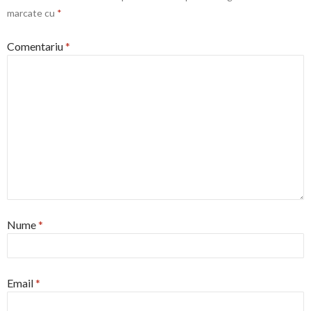
marcate cu
*
Comentariu
*
Nume
*
Email
*