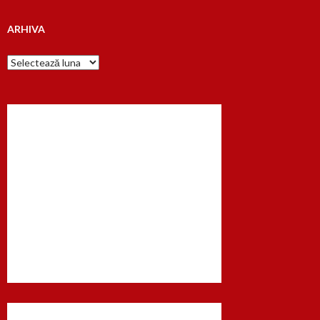
ARHIVA
Arhiva