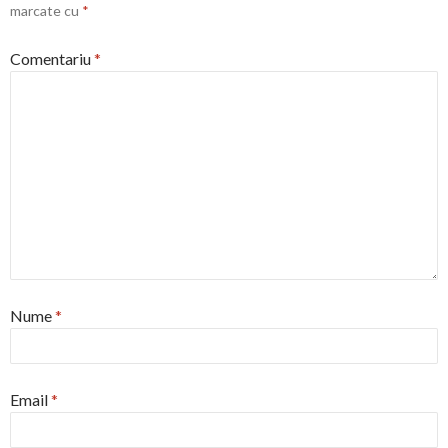
marcate cu
*
Comentariu
*
Nume
*
Email
*