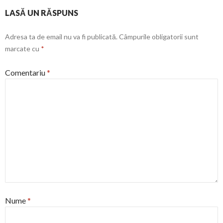
LASĂ UN RĂSPUNS
Adresa ta de email nu va fi publicată.
Câmpurile obligatorii sunt
marcate cu
*
Comentariu
*
Nume
*