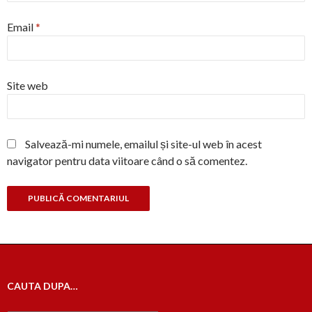
Email
*
Site web
Salvează-mi numele, emailul și site-ul web în acest
navigator pentru data viitoare când o să comentez.
CAUTA DUPA…