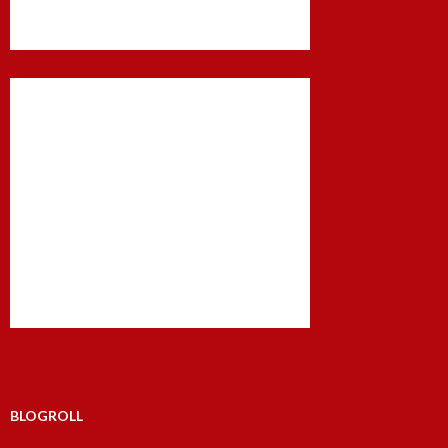
BLOGROLL