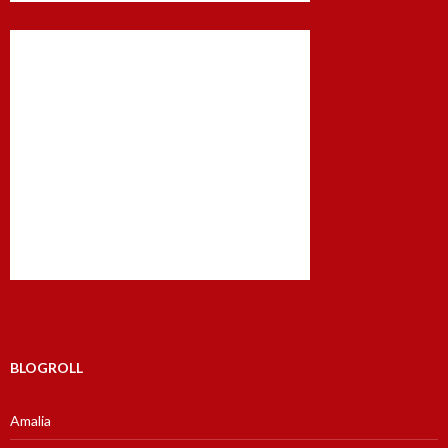
BLOGROLL
Amalia