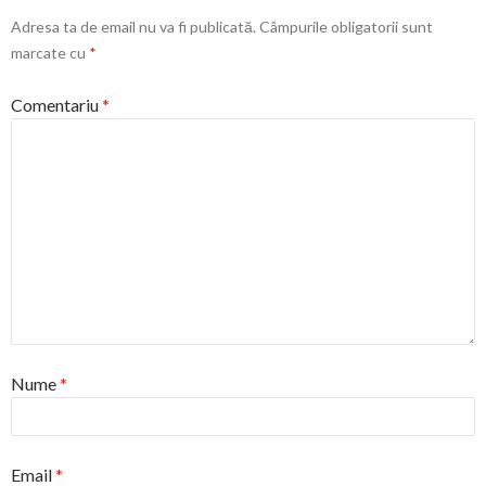
Adresa ta de email nu va fi publicată.
Câmpurile obligatorii sunt
marcate cu
*
Comentariu
*
Nume
*
Email
*