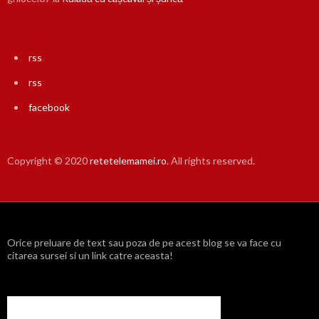
rss
rss
facebook
Copyright © 2020
retetelemamei.ro
. All rights reserved.
Orice preluare de text sau poza de pe acest blog se va face cu
citarea sursei si un link catre aceasta!