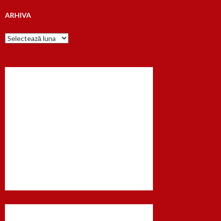
ARHIVA
Arhiva