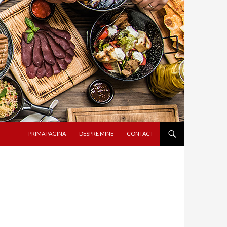
SARI LA CONȚINUT
PRIMA PAGINA
DESPRE MINE
CONTACT