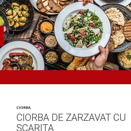
CIORBA
CIORBA DE ZARZAVAT CU
SCARITA