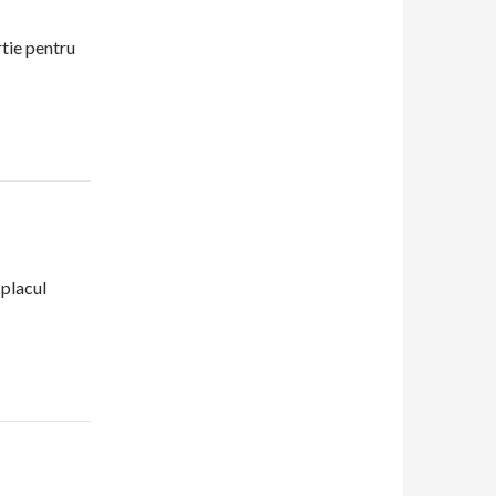
tie pentru
 placul