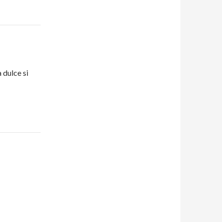
a dulce si