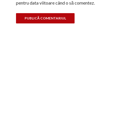
pentru data viitoare când o să comentez.