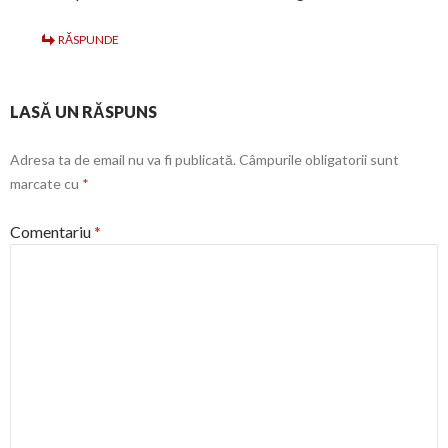
RĂSPUNDE
LASĂ UN RĂSPUNS
Adresa ta de email nu va fi publicată.
Câmpurile obligatorii sunt
marcate cu
*
Comentariu
*