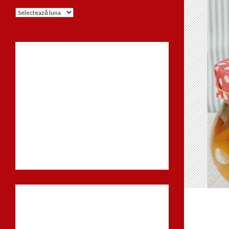
Arhiva