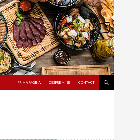
SARI LA CONȚINUT
PRIMA PAGINA
DESPRE MINE
CONTACT