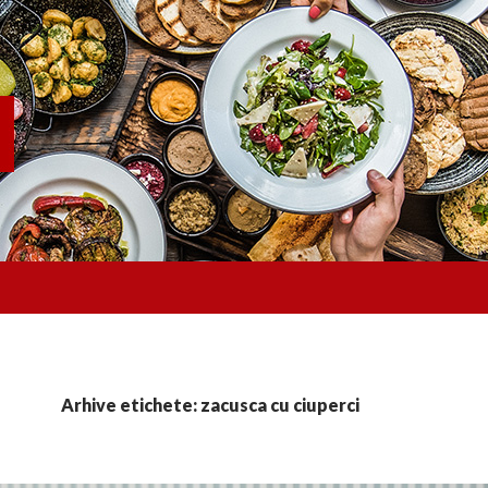
Arhive etichete: zacusca cu ciuperci