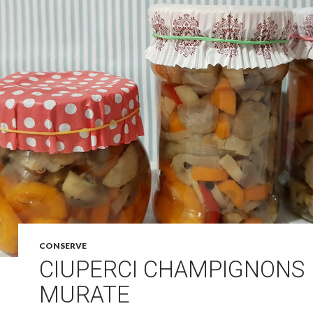
CONSERVE
CIUPERCI CHAMPIGNONS
MURATE