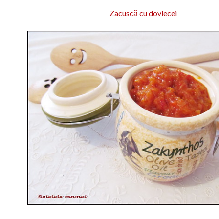
Zacuscă cu dovlecei