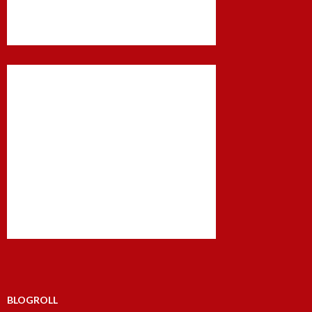
BLOGROLL