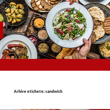
Arhive etichete: sandwich