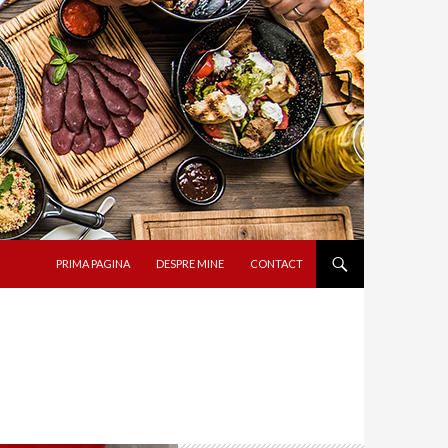
SARI LA CONȚINUT
PRIMA PAGINA
DESPRE MINE
CONTACT