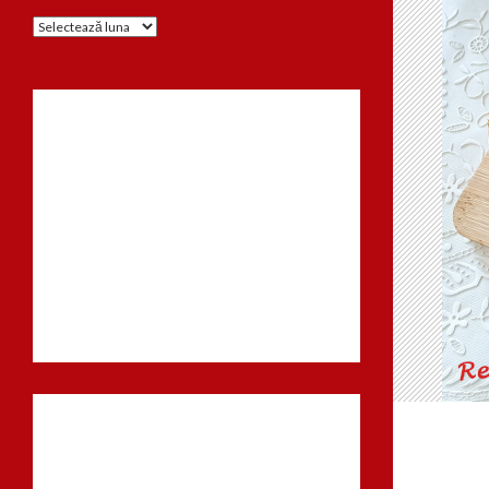
Arhiva