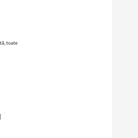
tă, toate