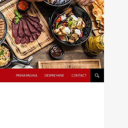
SARI LA CONȚINUT
PRIMA PAGINA
DESPRE MINE
CONTACT