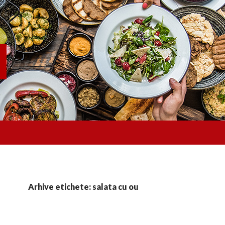
Arhive etichete: salata cu ou