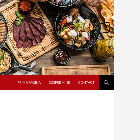
SARI LA CONȚINUT
PRIMA PAGINA
DESPRE MINE
CONTACT