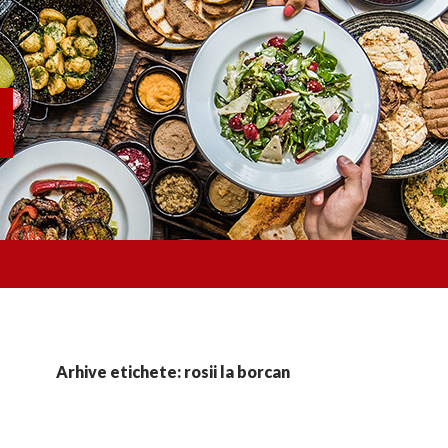
Arhive etichete: rosii la borcan