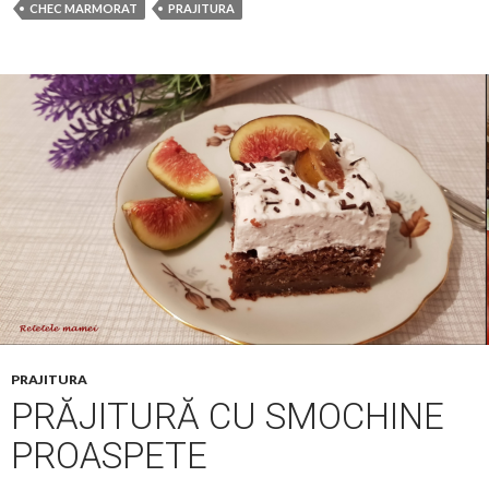
CHEC MARMORAT
PRAJITURA
PRAJITURA
PRĂJITURĂ CU SMOCHINE
PROASPETE