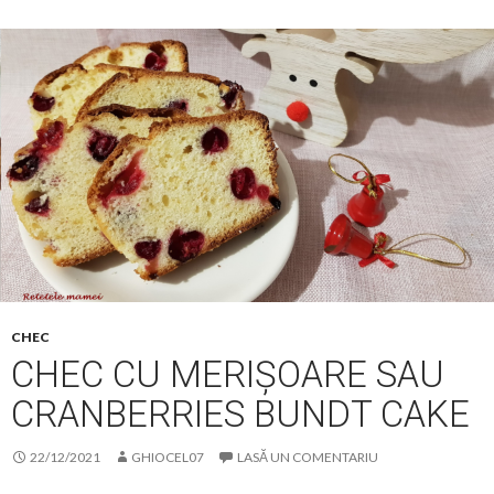
CHEC
CHEC CU MERIȘOARE SAU
CRANBERRIES BUNDT CAKE
22/12/2021
GHIOCEL07
LASĂ UN COMENTARIU