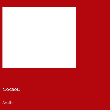
BLOGROLL
Amalia