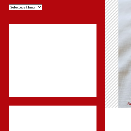
Arhiva