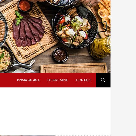
SARI LA CONȚINUT
PRIMA PAGINA
DESPRE MINE
CONTACT