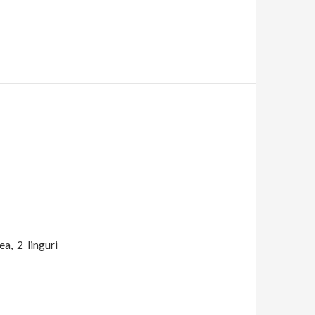
a, 2 linguri