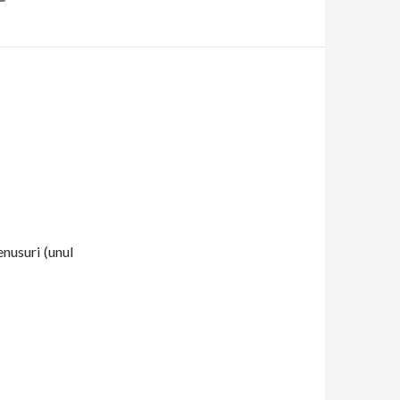
nusuri (unul