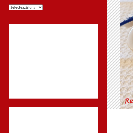
Arhiva