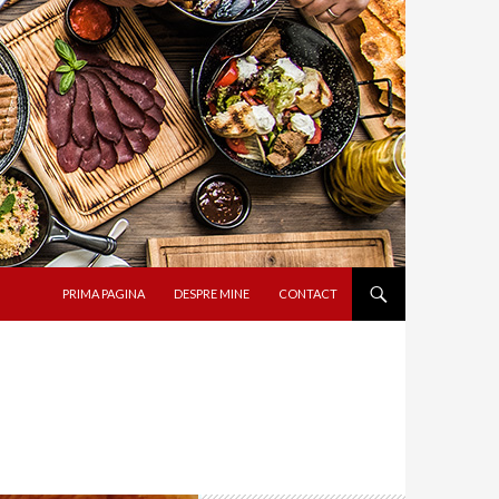
SARI LA CONȚINUT
PRIMA PAGINA
DESPRE MINE
CONTACT