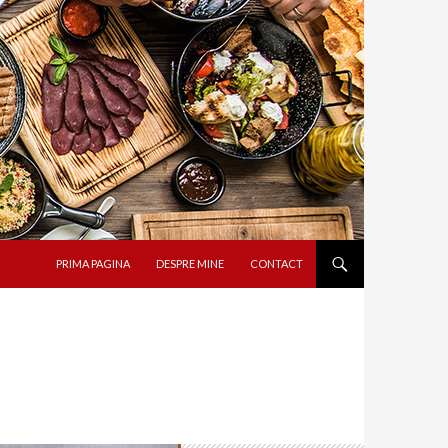
SARI LA CONȚINUT
PRIMA PAGINA
DESPRE MINE
CONTACT