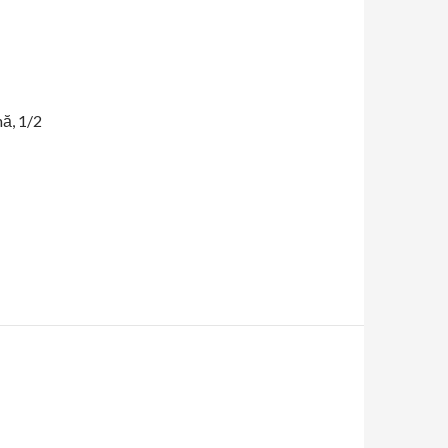
nă, 1/2