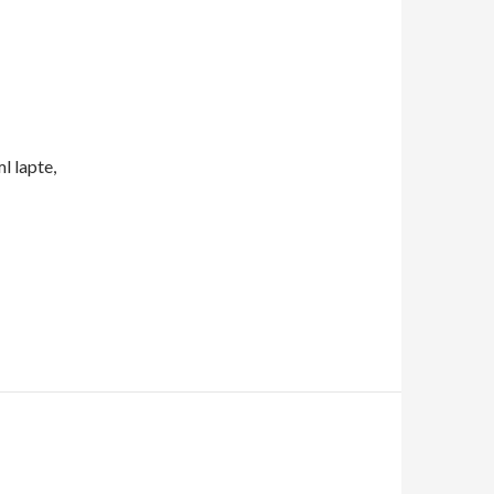
ml lapte,