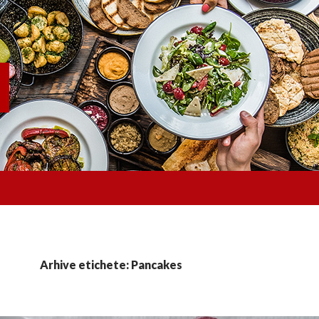
Arhive etichete: Pancakes