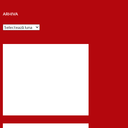
ARHIVA
Arhiva