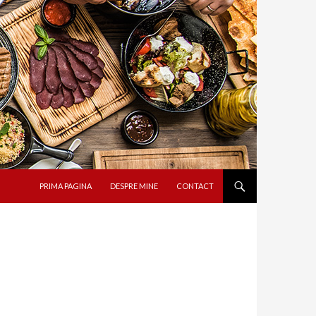
SARI LA CONȚINUT
PRIMA PAGINA
DESPRE MINE
CONTACT