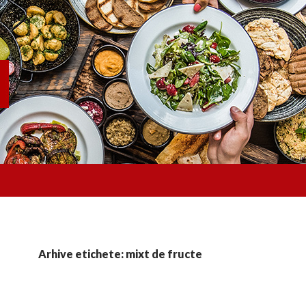
Arhive etichete: mixt de fructe