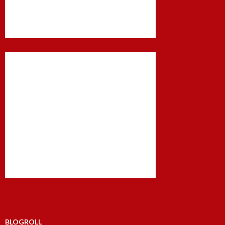
BLOGROLL