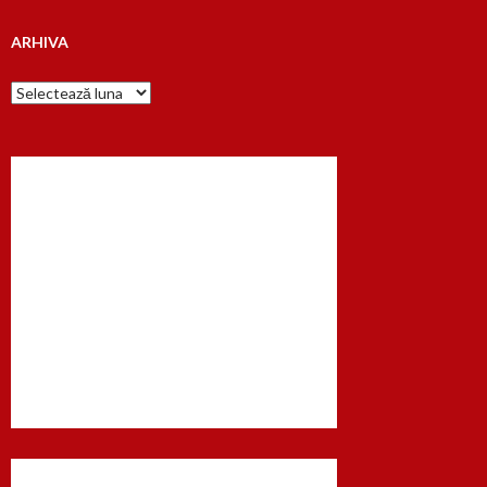
ARHIVA
Arhiva