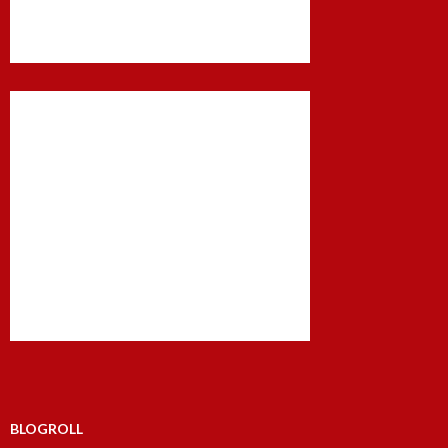
BLOGROLL