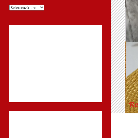
Arhiva