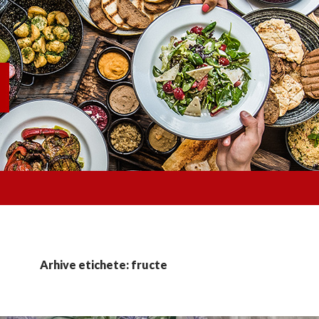
Arhive etichete: fructe