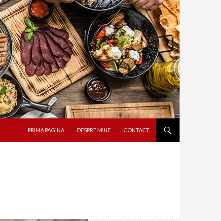
SARI LA CONȚINUT
PRIMA PAGINA
DESPRE MINE
CONTACT