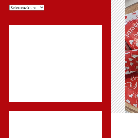
Arhiva