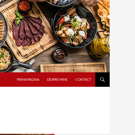
SARI LA CONȚINUT
PRIMA PAGINA
DESPRE MINE
CONTACT