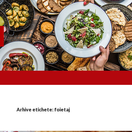
Arhive etichete: foietaj