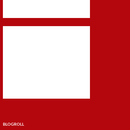
BLOGROLL