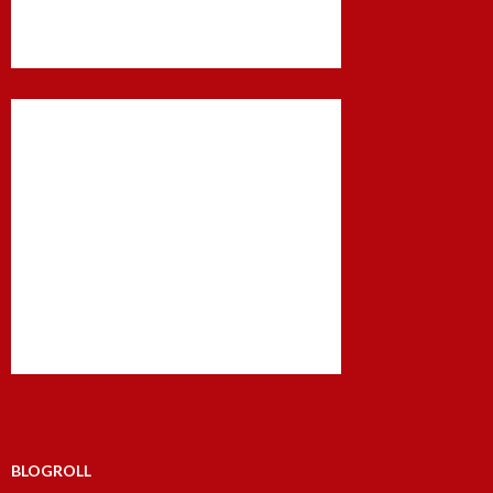
BLOGROLL