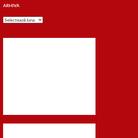
ARHIVA
Arhiva