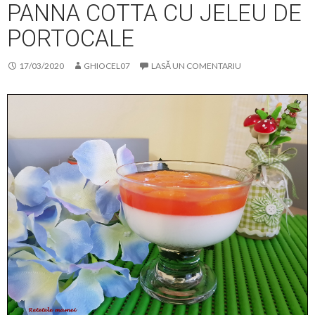
PANNA COTTA CU JELEU DE
PORTOCALE
17/03/2020
GHIOCEL07
LASĂ UN COMENTARIU