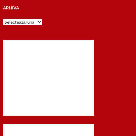
ARHIVA
Arhiva